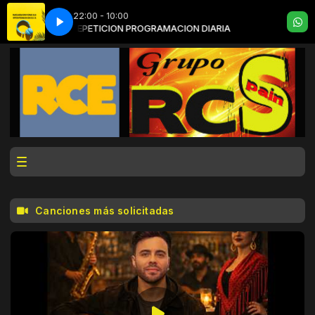
22:00 - 10:00
IARIA
REPETICION PROGRAMACION DIARIA
Canciones más solicitadas