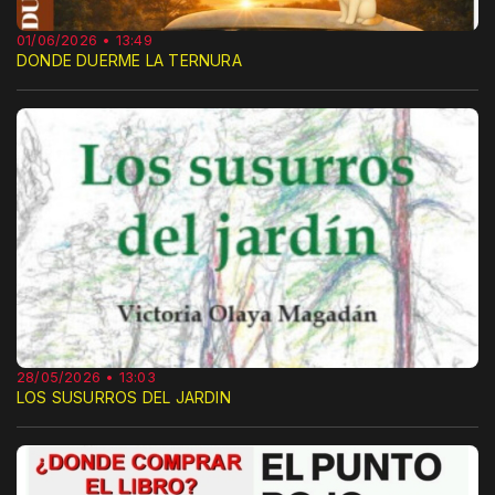
01/06/2026 • 13:49
DONDE DUERME LA TERNURA
28/05/2026 • 13:03
LOS SUSURROS DEL JARDIN