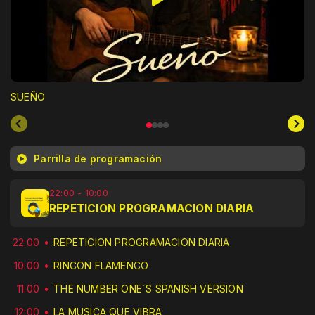
SUEÑO
Parrilla de programación
22:00 - 10:00
REPETICION PROGRAMACION DIARIA
22:00
REPETICION PROGRAMACION DIARIA
10:00
RINCON FLAMENCO
11:00
THE NUMBER ONE´S SPANISH VERSION
12:00
LA MUSICA QUE VIBRA