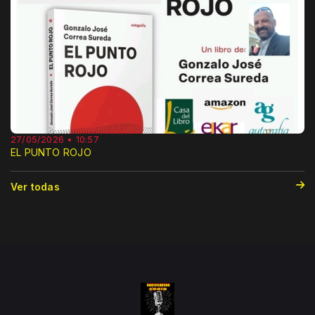
27/05/2026 • 10:57
EL PUNTO ROJO
Ver todas