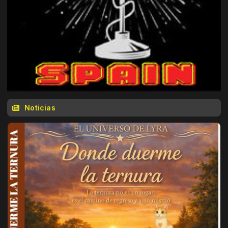
Noticias