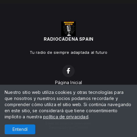
RADIOCADENA SPAIN
Tu radio de siempre adaptada al futuro
Página Inicial
Nuestro sitio web utiliza cookies y otras tecnologías para
Programación
que nosotros y nuestros socios podamos recordarle y
comprender cómo utiliza el sitio web. Si continúa navegando
Noticias
en este sitio, se considerará que tiene consentimiento
Contacto
implícito a nuestra
política de privacidad
.
Todos los derechos reservados.
Desarrollado por
Entendí