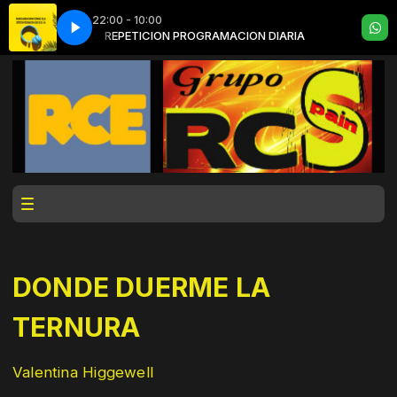
22:00 - 10:00
IARIA
REPETICION PROGRAMACION DIARIA
DONDE DUERME LA
TERNURA
Valentina Higgewell