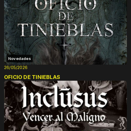
Novedades
26/05/2026
OFICIO DE TINIEBLAS