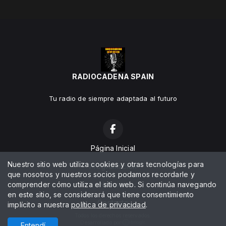
RADIOCADENA SPAIN
Tu radio de siempre adaptada al futuro
Página Inicial
Nuestro sitio web utiliza cookies y otras tecnologías para
Programación
que nosotros y nuestros socios podamos recordarle y
comprender cómo utiliza el sitio web. Si continúa navegando
Noticias
en este sitio, se considerará que tiene consentimiento
Contacto
implícito a nuestra
política de privacidad
.
Todos los derechos reservados.
Desarrollado por
Entendí