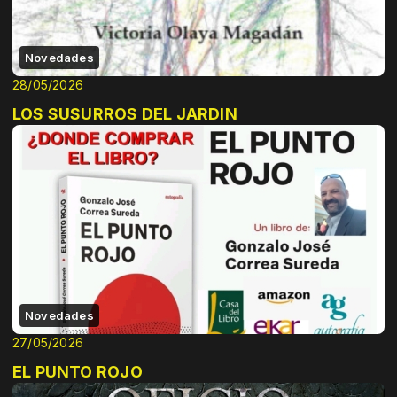
Novedades
28/05/2026
LOS SUSURROS DEL JARDIN
Novedades
27/05/2026
EL PUNTO ROJO